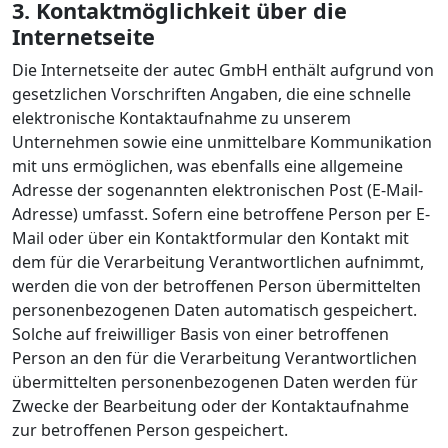
3. Kontaktmöglichkeit über die
Internetseite
Die Internetseite der autec GmbH enthält aufgrund von
gesetzlichen Vorschriften Angaben, die eine schnelle
elektronische Kontaktaufnahme zu unserem
Unternehmen sowie eine unmittelbare Kommunikation
mit uns ermöglichen, was ebenfalls eine allgemeine
Adresse der sogenannten elektronischen Post (E-Mail-
Adresse) umfasst. Sofern eine betroffene Person per E-
Mail oder über ein Kontaktformular den Kontakt mit
dem für die Verarbeitung Verantwortlichen aufnimmt,
werden die von der betroffenen Person übermittelten
personenbezogenen Daten automatisch gespeichert.
Solche auf freiwilliger Basis von einer betroffenen
Person an den für die Verarbeitung Verantwortlichen
übermittelten personenbezogenen Daten werden für
Zwecke der Bearbeitung oder der Kontaktaufnahme
zur betroffenen Person gespeichert.