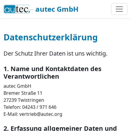
autec GmbH
Datenschutzerklärung
Der Schutz Ihrer Daten ist uns wichtig.
1. Name und Kontaktdaten des
Verantwortlichen
autec GmbH
Bremer Straße 11
27239 Twistringen
Telefon: 04243 / 971 646
E-Mail: vertrieb@autec.org
2. Erfassung allgemeiner Daten und