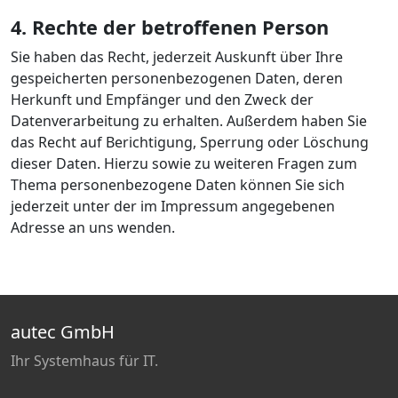
4. Rechte der betroffenen Person
Sie haben das Recht, jederzeit Auskunft über Ihre
gespeicherten personenbezogenen Daten, deren
Herkunft und Empfänger und den Zweck der
Datenverarbeitung zu erhalten. Außerdem haben Sie
das Recht auf Berichtigung, Sperrung oder Löschung
dieser Daten. Hierzu sowie zu weiteren Fragen zum
Thema personenbezogene Daten können Sie sich
jederzeit unter der im Impressum angegebenen
Adresse an uns wenden.
autec GmbH
Ihr Systemhaus für IT.