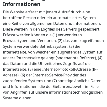
Informationen
Die Website erfasst mit jedem Aufruf durch eine
betroffene Person oder ein automatisiertes System
eine Reihe von allgemeinen Daten und Informationen.
Diese werden in den Logfiles des Servers gespeichert.
Erfasst werden können die (1) verwendeten
Browsertypen und Versionen, (2) das vom zugreifenden
System verwendete Betriebssystem, (3) die
Internetseite, von welcher ein zugreifendes System auf
unsere Internetseite gelangt (sogenannte Referrer), (4)
das Datum und die Uhrzeit eines Zugriffs auf die
Internetseite, (5) eine Internet-Protokoll-Adresse (IP-
Adresse), (6) der Internet-Service-Provider des
zugreifenden Systems und (7) sonstige ähnliche Daten
und Informationen, die der Gefahrenabwehr im Falle
von Angriffen auf unsere informationstechnologischen
Systeme dienen.